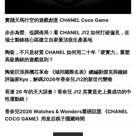
實踐天馬行空的遊戲創意 CHANEL Coco Game
步步為營、低調佈局！看 CHANEL J12 如何打破偏見，在
瑞士製錶核心區建立自家最頂規生產基地
陶瓷，不只是材質 CHANEL 如何用二十年「硬實力」重塑
高級腕錶的遊戲規則？
陶瓷巨浪與機芯革命 《城邦國際名表》總編劉傑克與鐘錶
評論家Kyo，解碼2026年香奈兒J12的新世代變奏
長達 26 年的天大誤會！香奈兒 J12 其實是史上最成功的中
性運動錶！
香奈兒2026 Watches & Wonders重磅話題 《CHANEL 
COCO GAME》用皇后棋子隱藏時間