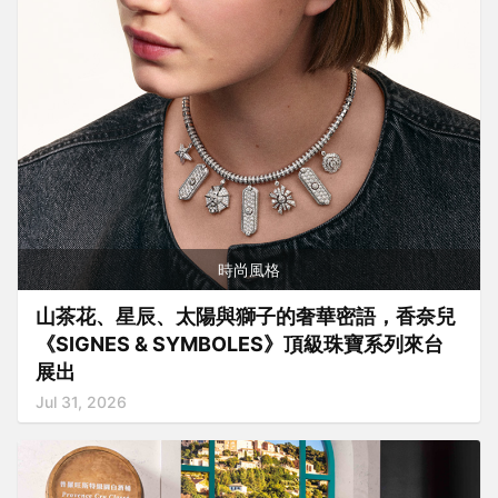
時尚風格
山茶花、星辰、太陽與獅子的奢華密語，香奈兒
《SIGNES & SYMBOLES》頂級珠寶系列來台
展出
Jul 31, 2026