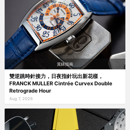
賞錶指南
雙逆跳時針接力，日夜指針玩出新花樣，
FRANCK MULLER Cintrée Curvex Double
Retrograde Hour
Aug 7, 2026