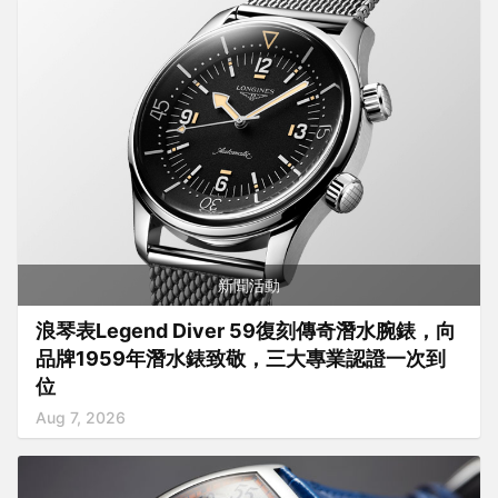
新聞活動
浪琴表Legend Diver 59復刻傳奇潛水腕錶，向
品牌1959年潛水錶致敬，三大專業認證一次到
位
Aug 7, 2026