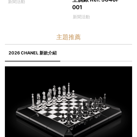
新聞活動
001
新聞活動
主題推薦
2026 CHANEL 新款介紹