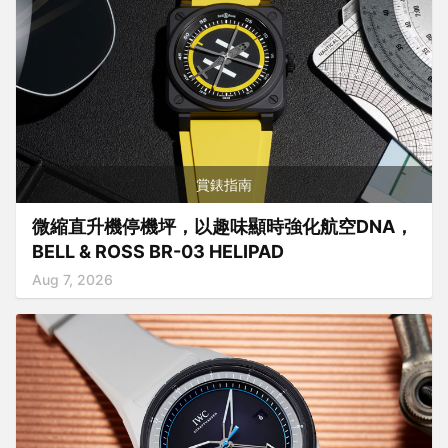
賞錶指南
微縮直升機停機坪，以趣味顯時強化航空DNA，
BELL & ROSS BR-03 HELIPAD
Aug 7, 2026